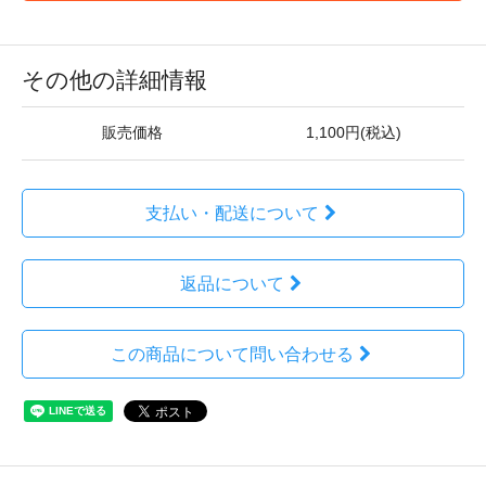
その他の詳細情報
販売価格
1,100円(税込)
支払い・配送について
返品について
この商品について問い合わせる