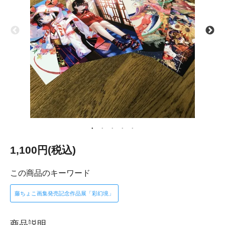
1,100円(税込)
この商品のキーワード
藤ちょこ画集発売記念作品展「彩幻境」
商品説明