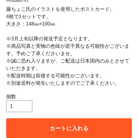
藤ちょこ氏のイラストを使用したポストカード。
4枚で1セットです。
大きさ：148㎜×100㎜
※3月上旬以降の発送予定となります。
※商品写真と実物の色味が若干異なる可能性がございま
す。予めご了承くださいませ。
※誠に恐れ入りますが、ご配送は日本国内のみとさせて
いただきます。
※配送時期は前後する可能性がございます。
※別途送料が発生いたしますのでご了承ください。
個数
カートに入れる