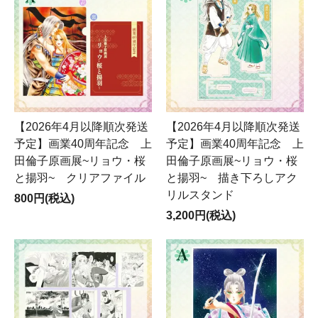
【2026年4月以降順次発送
【2026年4月以降順次発送
予定】画業40周年記念 上
予定】画業40周年記念 上
田倫子原画展~リョウ・桜
田倫子原画展~リョウ・桜
と揚羽~ クリアファイル
と揚羽~ 描き下ろしアク
リルスタンド
800円(税込)
3,200円(税込)